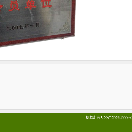
版权所有 Copyright ©1999