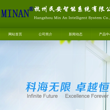
网站首页
公司简介
新闻动态
产品中