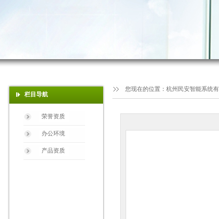
您现在的位置：
杭州民安智能系统有
栏目导航
荣誉资质
办公环境
产品资质