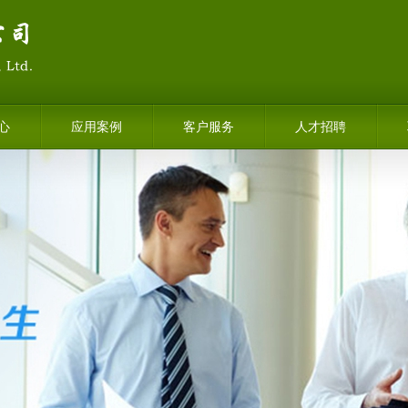
心
应用案例
客户服务
人才招聘