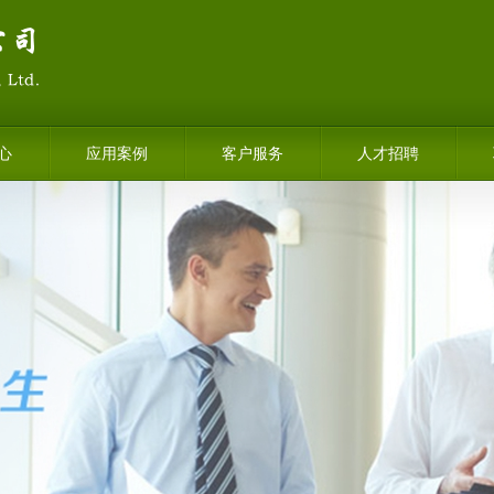
心
应用案例
客户服务
人才招聘