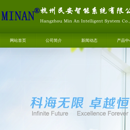
网站首页
公司简介
新闻动态
产品中