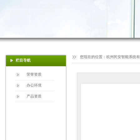
您现在的位置：
杭州民安智能系统有
栏目导航
荣誉资质
办公环境
产品资质