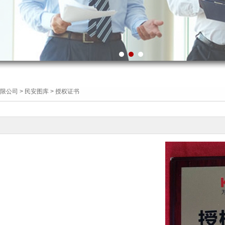
限公司
>
民安图库
> 授权证书