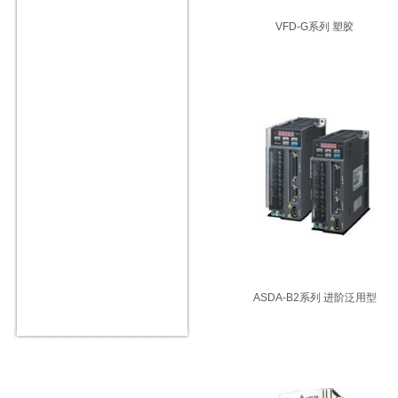
VFD-G系列 塑胶
ASDA-B2系列 进阶泛用型