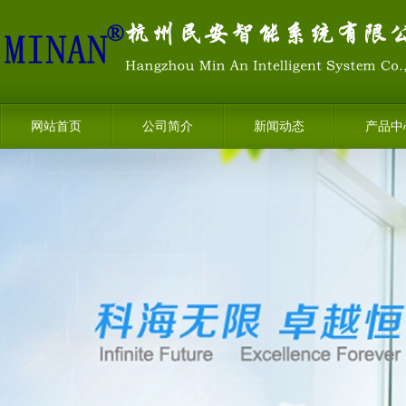
网站首页
公司简介
新闻动态
产品中