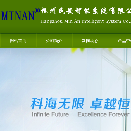
网站首页
公司简介
新闻动态
产品中