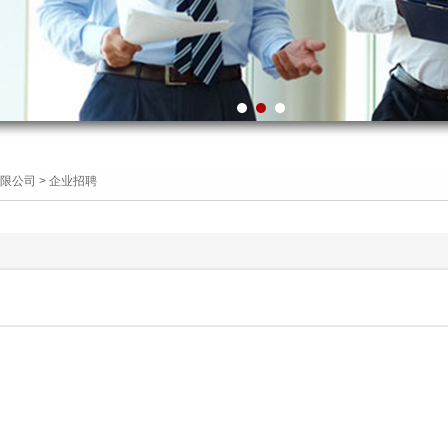
限公司
>
企业招聘