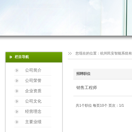
您现在的位置：
杭州民安智能系统有
栏目导航
公司简介
招聘职位
公司荣誉
销售工程师
企业资质
公司文化
共1个职位 每页10个 页次：1/1
经营理念
主要业绩