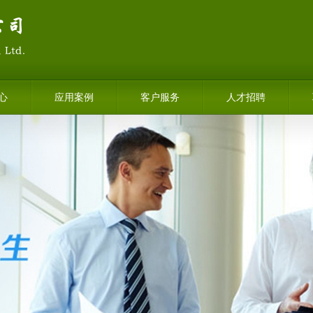
心
应用案例
客户服务
人才招聘