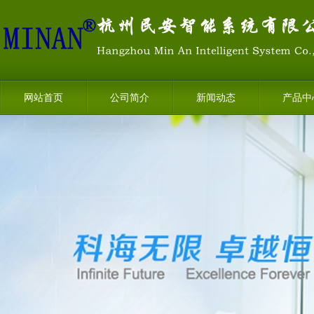
网站首页
公司简介
新闻动态
产品中