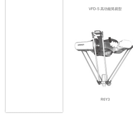
VFD-S 高功能简易型
R6Y3