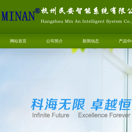
网站首页
公司简介
新闻动态
产品中