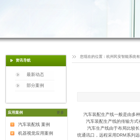
您现在的位置：
杭州民安智能系统有
资讯导航
最新动态
部分案例
应用案例
更多
汽车装配生产线一般是由多种
汽车装配生产线的传输方式有同
汽车装配线 案例
汽车生产线由于布局比较长，所
机器视觉应用案例
统通讯口，远程采用DRM系列远