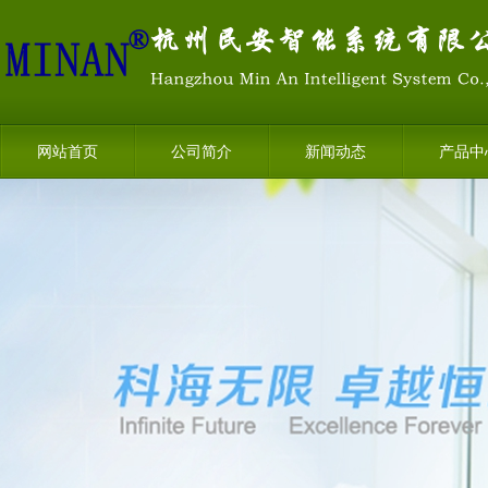
网站首页
公司简介
新闻动态
产品中